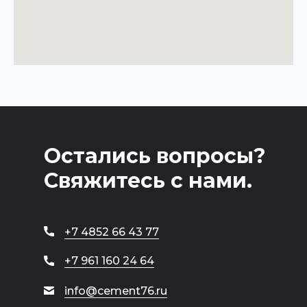
Остались вопросы?
Свяжитесь с нами.
+7 4852 66 43 77
+7 961 160 24 64
info@cement76.ru