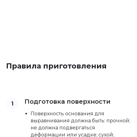
Правила приготовления
Подготовка поверхности
Поверхность основания для
выравнивания должна быть: прочной;
не должна подвергаться
деформации или усадке; сухой;