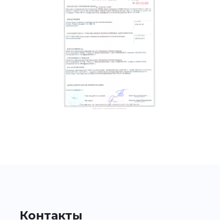
Контакты