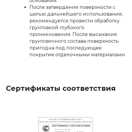
основания.
После затвердения поверхности с
целью дальнейшего использования,
рекомендуется провести обработку
грунтовкой глубокого
проникновения. После высыхания
грунтовочного состава поверхность
пригодна под последующее
покрытие отделочными материалами.
Сертификаты соответствия