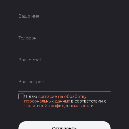
Я даю
согласие на обработку
персональных данных
в соответствии с
Политикой конфиденциальности
Отправить