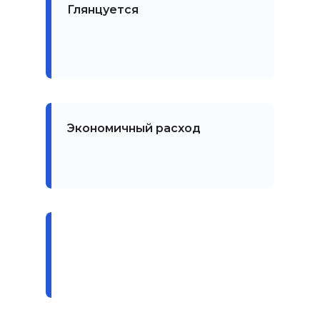
Глянцуется
Экономичный расход