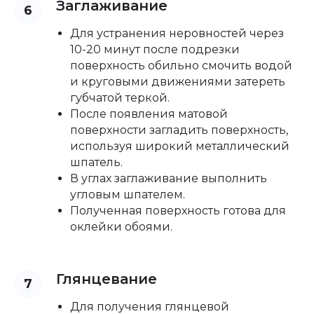
Заглаживание
Для устранения неровностей через
10-20 минут после подрезки
поверхность обильно смочить водой
и круговыми движениями затереть
губчатой теркой.
После появления матовой
поверхности загладить поверхность,
используя широкий металлический
шпатель.
В углах заглаживание выполнить
угловым шпателем.
Полученная поверхность готова для
оклейки обоями.
Глянцевание
Для получения глянцевой