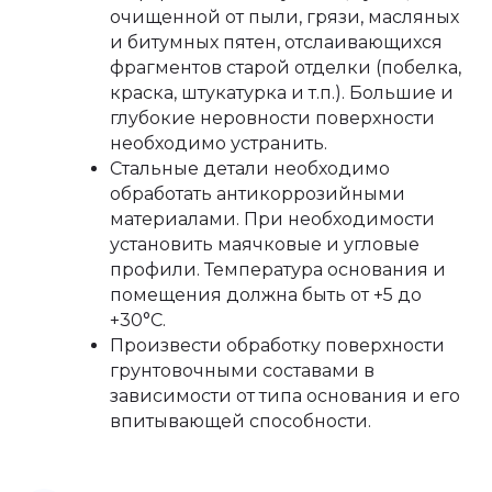
очищенной от пыли, грязи, масляных
и битумных пятен, отслаивающихся
фрагментов старой отделки (побелка,
краска, штукатурка и т.п.). Большие и
глубокие неровности поверхности
необходимо устранить.
Стальные детали необходимо
обработать антикоррозийными
материалами. При необходимости
установить маячковые и угловые
профили. Температура основания и
помещения должна быть от +5 до
+30°С.
Произвести обработку поверхности
грунтовочными составами в
зависимости от типа основания и его
впитывающей способности.