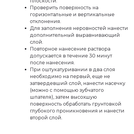
плоскости.
Проверить поверхность на
горизонтальные и вертикальные
отклонения.
Для заполнения неровностей нанести
дополнительный выравнивающий
слой.
Повторное нанесение раствора
допускается в течение 30 минут
после нанесения.
При оштукатуривании в два слоя
необходимо на первый, еще не
затвердевший слой, нанести насечку
(можно с помощью зубчатого
шпателя), затем высохшую
поверхность обработать грунтовкой
глубокого проникновения и нанести
второй слой.