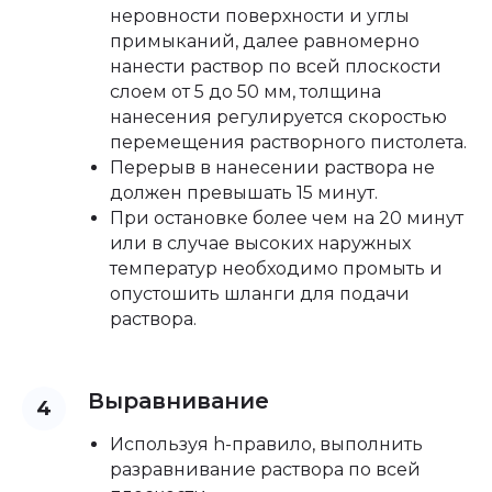
неровности поверхности и углы
примыканий, далее равномерно
нанести раствор по всей плоскости
слоем от 5 до 50 мм, толщина
нанесения регулируется скоростью
перемещения растворного пистолета.
Перерыв в нанесении раствора не
должен превышать 15 минут.
При остановке более чем на 20 минут
или в случае высоких наружных
температур необходимо промыть и
опустошить шланги для подачи
раствора.
Выравнивание
Используя h-правило, выполнить
разравнивание раствора по всей