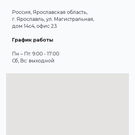
Россия, Ярославская область,
г. Ярославль, ул. Магистральная,
дом 14с4, офис 23
График работы
Пн – Пт: 9:00 - 17:00
Сб, Вс: выходной