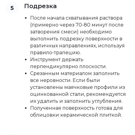
Подрезка
После начала схватывания раствора
(примерно через 70-80 минут после
затворения смеси) необходимо
выполнить подрезку поверхности в
различных направлениях, используя
правило-трапецию.
Инструмент держать
перпендикулярно плоскости.
Срезанным материалом заполнить
все неровности. Если были
установлены маячковые профили из
оцинкованной стали, рекомендуется
их удалить и заполнить углубления.
Полученная поверхность готова для
облицовки керамической плиткой.