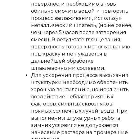
поверхности необходимо вновь
обильно смочить водой и повторить
процесс заглаживания, используя
металлический шпатель, (но не ранее,
чем через 5 часов после затворения
смеси). В результате глянцевания
поверхность готова к использованию
под краску и не нуждается в
дальнейшей обработке
шпаклевочными составами.
Для ускорения процесса высыхания
штукатурки необходимо обеспечить
хорошую вентиляцию, но исключить
воздействие неблагоприятных
факторов: сильных сквозняков,
прямых солнечных лучей, воды. При
выполнении штукатурных работ в
зимних условиях не допускается
нанесение раствора на промерзшие