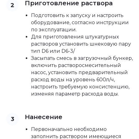
Приготовление раствора
Подготовить к запуску и настроить
оборудование, согласно инструкции
по эксплуатации.
Для приготовления штукатурных
растворов установить шнековую пару
тип D6 или D6-3/
Засыпать смесь в загрузочный бункер,
включить растворосмесительный
насос, установить предварительный
расход воды на уровень 600л/ч,
настроить требуемую консистенцию,
изменяя параметр расхода воды.
Нанесение
Первоначально необходимо
заполнить раствором имеющиеся