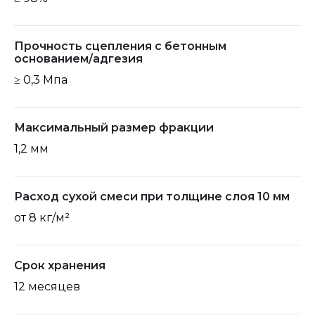
Прочность сцепления с бетонным
основанием/адгезия
≥ 0,3 Мпа
Максимальный размер фракции
1,2 мм
Расход сухой смеси при толщине слоя 10 мм
от 8 кг/м²
Срок хранения
12 месяцев