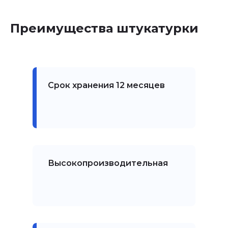
Преимущества штукатурки
Срок хранения 12 месяцев
Высокопроизводительная